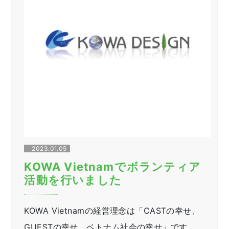
2023.01.05
KOWA Vietnamでボランティア
活動を行いました
KOWA Vietnamの経営理念は「CASTの幸せ、
GUESTの幸せ、ベトナム社会の幸せ」です。