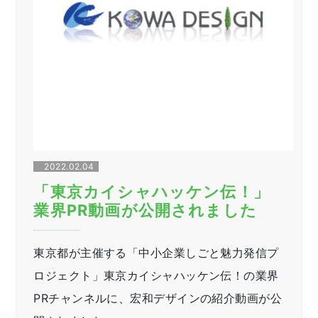
2022.02.04
「東京カイシャハッケン伝！」
業界PR動画が公開されました
東京都が主催する「中小企業しごと魅力発信プ
ロジェクト」東京カイシャハッケン伝！の業界
PRチャンネルに、宏和デザインの紹介動画が公