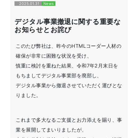
2025.01.31
News
デジタル事業撤退に関する重要な
お知らせとお詫び
このたび弊社は、昨今のHTMLコーダー人材の
確保が非常に困難な状況を受け、
慎重に検討を重ねた結果、令和7年2月末日を
もちましてデジタル事業部を廃部し、
デジタル事業から撤退させていただく運びとな
りました。
これまで多大なるご支援とお力添えを賜り、事
業を展開してまいりましたが、