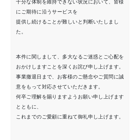
十分な体制を維持できない状況において、皆様
にご期待に沿うサービスを
提供し続けることが難しいと判断いたしまし
た。
本件に関しまして、多大なるご迷惑とご心配を
おかけしますことを深くお詫び申し上げます。
事業撤退日まで、お客様のご懸念やご質問に誠
意をもって対応させていただきます。
何卒ご理解を賜りますようお願い申し上げます
とともに、
これまでのご愛顧に重ねて御礼申し上げます。