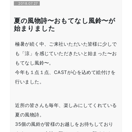
2018.07.27
夏の風物詩〜おもてなし風鈴〜が
始まりました
極暑が続く中、ご来社いただいた皆様に少しで
も「涼」を感じていただきたいと始まった〜お
もてなし風鈴〜。
今年も１点１点、CASTが心を込めて絵付けを
行いました。
近所の皆さんも毎年、楽しみにしてくれている
夏の風物詩。
35個の風鈴が皆様のお越しをお待ちしており